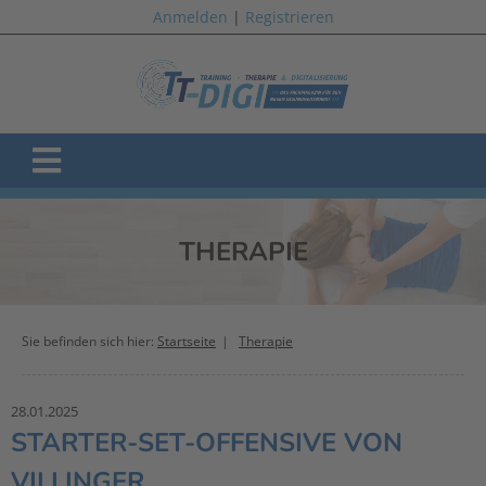
Anmelden
|
Registrieren
THERAPIE
Sie befinden sich hier:
Startseite
Therapie
28.01.2025
STARTER-SET-OFFENSIVE VON
VILLINGER