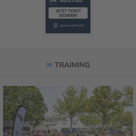
TRAINING