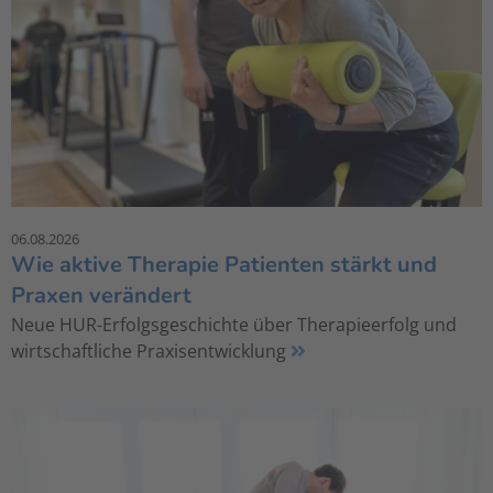
06.08.2026
Wie aktive Therapie Patienten stärkt und
Praxen verändert
Neue HUR-Erfolgsgeschichte über Therapieerfolg und
wirtschaftliche Praxisentwicklung