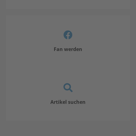
Fan werden
Artikel suchen