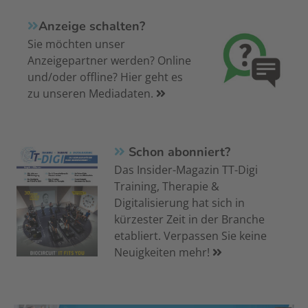
Anzeige schalten?
Sie möchten unser
Anzeigepartner werden? Online
und/oder offline? Hier geht es
zu unseren Mediadaten.
Schon abonniert?
Das Insider-Magazin TT-Digi
Training, Therapie &
Digitalisierung hat sich in
kürzester Zeit in der Branche
etabliert. Verpassen Sie keine
Neuigkeiten mehr!