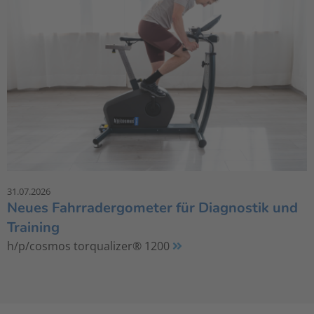
31.07.2026
Neues Fahrradergometer für Diagnostik und
Training
h/p/cosmos torqualizer® 1200