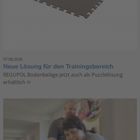
07.08.2026
Neue Lösung für den Trainingsbereich
REGUPOL Bodenbeläge jetzt auch als Puzzlelösung
erhältlich