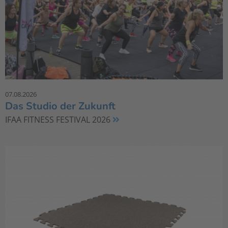
07.08.2026
Das Studio der Zukunft
IFAA FITNESS FESTIVAL 2026