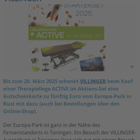
©
Bis zum 20. März 2025 schenkt
VILLINGER
beim Kauf
einer Therapieliege ACTIVE im Aktions-Set eine
Gutscheinkarte zu fünfzig Euro vom Europa-Park in
Rust mit dazu (auch bei Bestellungen über den
Online-Shop).
Der Europa-Park ist ganz in der Nähe des
Firmenstandorts in Teningen. Ein Besuch der VILLINGER-