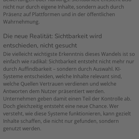
nicht nur durch eigene Inhalte, sondern auch durch
Präsenz auf Plattformen und in der öffentlichen
Wahrnehmung.
Die neue Realität: Sichtbarkeit wird
entschieden, nicht gesucht
Die vielleicht wichtigste Erkenntnis dieses Wandels ist so
einfach wie radikal: Sichtbarkeit entsteht nicht mehr nur
durch Auffindbarkeit – sondern durch Auswahl. KI-
Systeme entscheiden, welche Inhalte relevant sind,
welche Quellen Vertrauen verdienen und welche
Antworten dem Nutzer präsentiert werden.
Unternehmen geben damit einen Teil der Kontrolle ab.
Doch gleichzeitig entsteht eine neue Chance. Wer
versteht, wie diese Systeme funktionieren, kann gezielt
Inhalte schaffen, die nicht nur gefunden, sondern
genutzt werden.