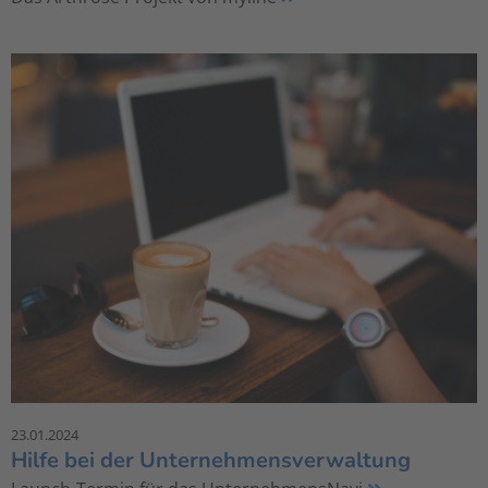
23.01.2024
Hilfe bei der Unternehmensverwaltung