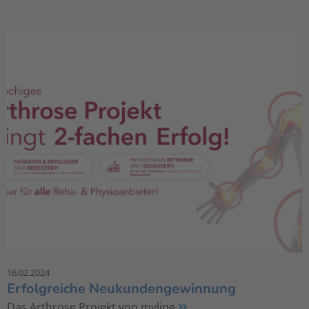
16.02.2024
Erfolgreiche Neukundengewinnung
Das Arthrose Projekt von myline