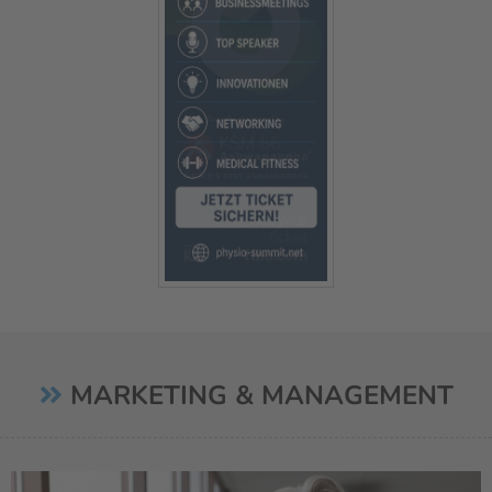
MARKETING & MANAGEMENT