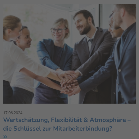
17.06.2024
Wertschätzung, Flexibilität & Atmosphäre –
die Schlüssel zur Mitarbeiterbindung?