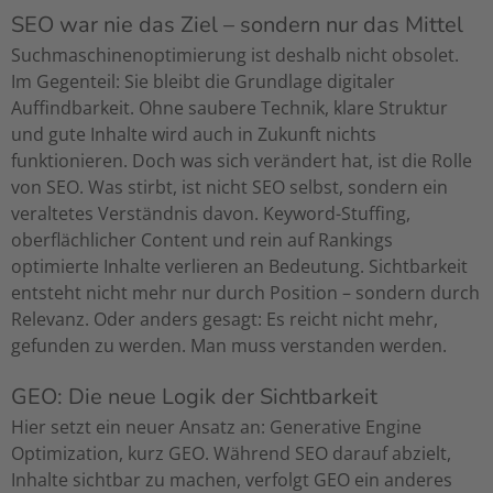
SEO war nie das Ziel – sondern nur das Mittel
Suchmaschinenoptimierung ist deshalb nicht obsolet.
Im Gegenteil: Sie bleibt die Grundlage digitaler
Auffindbarkeit. Ohne saubere Technik, klare Struktur
und gute Inhalte wird auch in Zukunft nichts
funktionieren. Doch was sich verändert hat, ist die Rolle
von SEO. Was stirbt, ist nicht SEO selbst, sondern ein
veraltetes Verständnis davon. Keyword-Stuffing,
oberflächlicher Content und rein auf Rankings
optimierte Inhalte verlieren an Bedeutung. Sichtbarkeit
entsteht nicht mehr nur durch Position – sondern durch
Relevanz. Oder anders gesagt: Es reicht nicht mehr,
gefunden zu werden. Man muss verstanden werden.
GEO: Die neue Logik der Sichtbarkeit
Hier setzt ein neuer Ansatz an: Generative Engine
Optimization, kurz GEO. Während SEO darauf abzielt,
Inhalte sichtbar zu machen, verfolgt GEO ein anderes