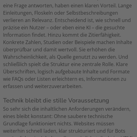
eine Frage antworten, haben einen klaren Vorteil. Lange
Einleitungen, Floskeln oder Selbstbeschreibungen
verlieren an Relevanz. Entscheidend ist, wie schnell und
präzise ein Nutzer – oder eben eine KI – die gesuchte
Information findet. Hinzu kommt die Zitierfähigkeit.
Konkrete Zahlen, Studien oder Beispiele machen Inhalte
überprüfbar und damit wertvoll. Sie erhöhen die
Wahrscheinlichkeit, als Quelle genutzt zu werden. Und
schließlich spielt die Struktur eine zentrale Rolle. Klare
Überschriften, logisch aufgebaute Inhalte und Formate
wie FAQs oder Listen erleichtern es, Informationen zu
erfassen und weiterzuverarbeiten.
Technik bleibt die stille Voraussetzung
So sehr sich die inhaltlichen Anforderungen verändern,
eines bleibt konstant: Ohne saubere technische
Grundlage funktioniert nichts. Websites müssen
weiterhin schnell laden, klar strukturiert und für Bots