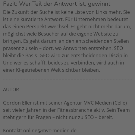
Fazit: Wer Teil der Antwort ist, gewinnt
Die Zukunft der Suche ist keine Liste von Links mehr. Sie
ist eine kuratierte Antwort. Für Unternehmen bedeutet
das einen Perspektivwechsel. Es geht nicht mehr darum,
möglichst viele Besucher auf die eigene Website zu
bringen. Es geht darum, an den entscheidenden Stellen
präsent zu sein – dort, wo Antworten entstehen. SEO
bleibt die Basis. GEO wird zur entscheidenden Disziplin.
Und wer es schafft, beides zu verbinden, wird auch in
einer KI-getriebenen Welt sichtbar bleiben.
AUTOR
Gordon Eller ist mit seiner Agentur MVC Medien (Celle)
seit vielen Jahren in der Fitnessbranche aktiv. Sein Team
steht gern für Fragen – nicht nur zu SEO – bereit.
Kontakt: online@mvc-medien.de