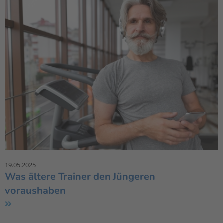
19.05.2025
Was ältere Trainer den Jüngeren
voraushaben