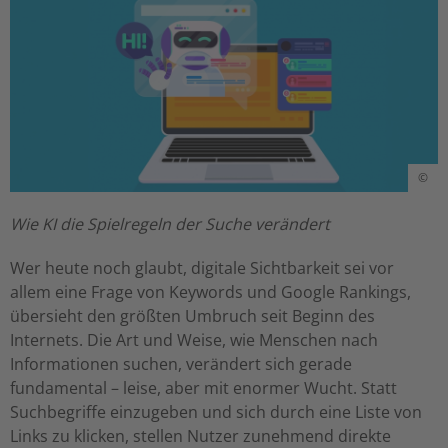
©
Wie KI die Spielregeln der Suche verändert
Wer heute noch glaubt, digitale Sichtbarkeit sei vor
allem eine Frage von Keywords und Google Rankings,
übersieht den größten Umbruch seit Beginn des
Internets. Die Art und Weise, wie Menschen nach
Informationen suchen, verändert sich gerade
fundamental – leise, aber mit enormer Wucht. Statt
Suchbegriffe einzugeben und sich durch eine Liste von
Links zu klicken, stellen Nutzer zunehmend direkte