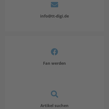
info@tt-digi.de
Fan werden
Artikel suchen