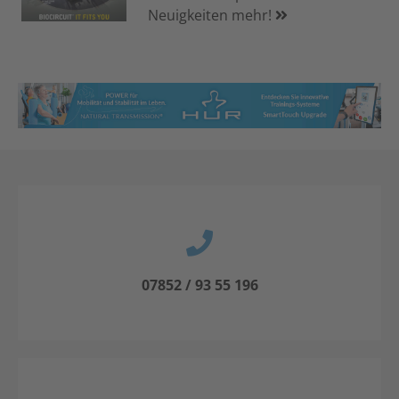
Neuigkeiten mehr!
07852 / 93 55 196