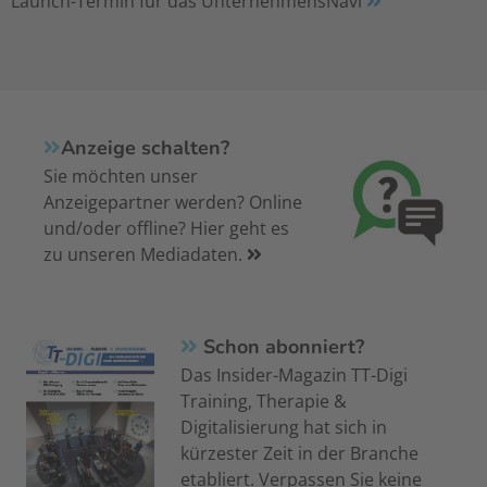
Launch-Termin für das UnternehmensNavi
Anzeige schalten?
Sie möchten unser
Anzeigepartner werden? Online
und/oder offline? Hier geht es
zu unseren Mediadaten.
Schon abonniert?
Das Insider-Magazin TT-Digi
Training, Therapie &
Digitalisierung hat sich in
kürzester Zeit in der Branche
etabliert. Verpassen Sie keine