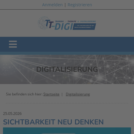
Anmelden
|
Registrieren
DIGITALISIERUNG
Sie befinden sich hier:
Startseite
Digitalisierung
25.05.2026
SICHTBARKEIT NEU DENKEN