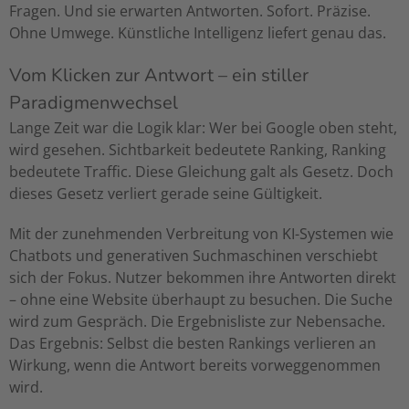
Fragen. Und sie erwarten Antworten. Sofort. Präzise.
Ohne Umwege. Künstliche Intelligenz liefert genau das.
Vom Klicken zur Antwort – ein stiller
Paradigmenwechsel
Lange Zeit war die Logik klar: Wer bei Google oben steht,
wird gesehen. Sichtbarkeit bedeutete Ranking, Ranking
bedeutete Traffic. Diese Gleichung galt als Gesetz. Doch
dieses Gesetz verliert gerade seine Gültigkeit.
Mit der zunehmenden Verbreitung von KI-Systemen wie
Chatbots und generativen Suchmaschinen verschiebt
sich der Fokus. Nutzer bekommen ihre Antworten direkt
– ohne eine Website überhaupt zu besuchen. Die Suche
wird zum Gespräch. Die Ergebnisliste zur Nebensache.
Das Ergebnis: Selbst die besten Rankings verlieren an
Wirkung, wenn die Antwort bereits vorweggenommen
wird.