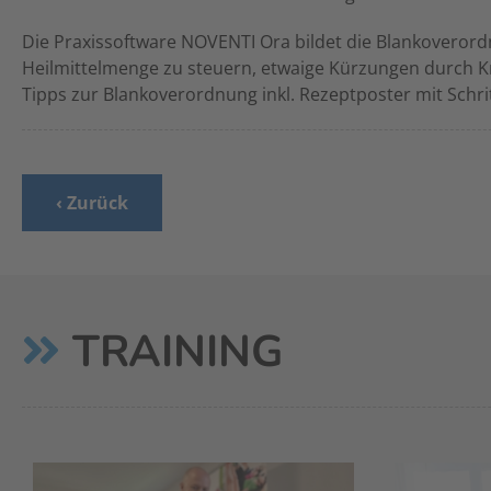
Die Praxissoftware NOVENTI Ora bildet die Blankoverord
Heilmittelmenge zu steuern, etwaige Kürzungen durch K
Tipps zur Blankoverordnung inkl. Rezeptposter mit Schrit
‹ Zurück
TRAINING