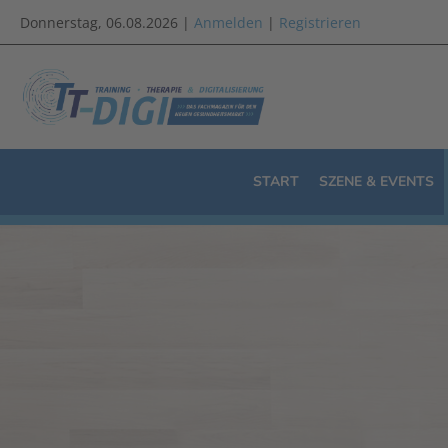
Donnerstag, 06.08.2026 |
Anmelden
|
Registrieren
START
SZENE & EVENTS