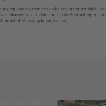
nung mit Ampelsystem direkt ab und unterstützt dabei, die
rankenkassen zu vermeiden und so die Bearbeitung zu erlei
t-für-Schritt-Anleitung finden Sie
hier
.