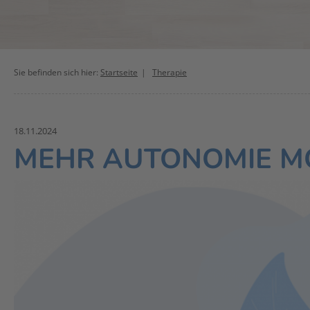
Sie befinden sich hier:
Startseite
Therapie
18.11.2024
MEHR AUTONOMIE M