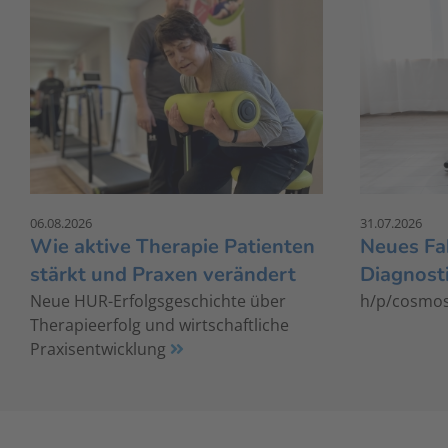
06.08.2026
31.07.2026
Wie aktive Therapie Patienten
Neues Fa
stärkt und Praxen verändert
Diagnosti
Neue HUR-Erfolgsgeschichte über
h/p/cosmos
Therapieerfolg und wirtschaftliche
Praxisentwicklung