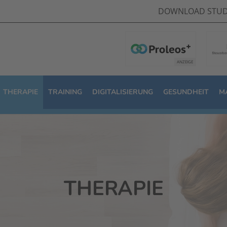
DOWNLOAD STUD
THERAPIE
TRAINING
DIGITALISIERUNG
GESUNDHEIT
M
THERAPIE