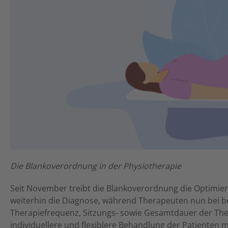
Die Blankoverordnung in der Physiotherapie
Seit November treibt die Blankoverordnung die Optimier
weiterhin die Diagnose, während Therapeuten nun bei
Therapiefrequenz, Sitzungs- sowie Gesamtdauer der The
individuellere und flexiblere Behandlung der Patienten m