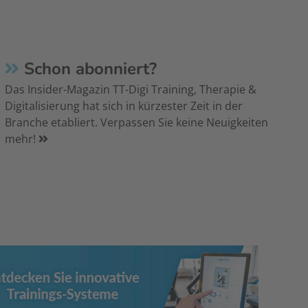
Schon abonniert?
Das Insider-Magazin TT-Digi Training, Therapie &
Digitalisierung hat sich in kürzester Zeit in der
Branche etabliert. Verpassen Sie keine Neuigkeiten
mehr!