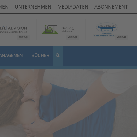
IEN
UNTERNEHMEN
MEDIADATEN
ABONNEMENT
ANAGEMENT
BÜCHER