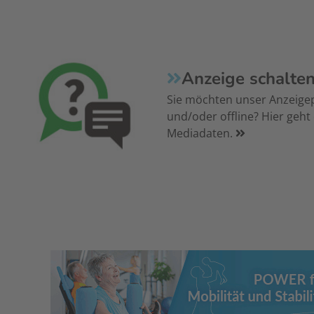
Anzeige schalte
Sie möchten unser Anzeige
und/oder offline? Hier geht
Mediadaten.