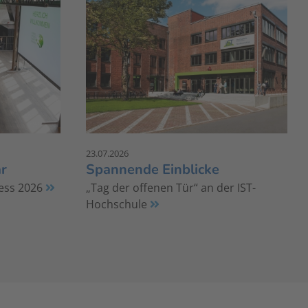
23.07.2026
r
Spannende Einblicke
ess 2026
„Tag der offenen Tür“ an der IST-
Hochschule