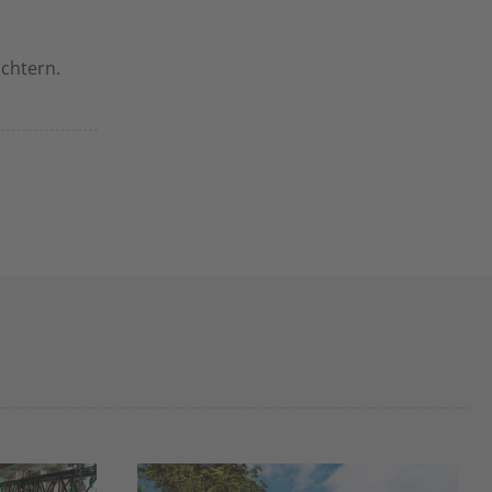
chtern.