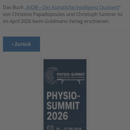
Das Buch „
KIQ® – Der Künstliche Intelligenz Quotient
“
von Christine Papadopoulos und Christoph Santner ist
im April 2026 beim Goldmann Verlag erschienen.
‹ Zurück