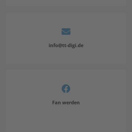
info@tt-digi.de
Fan werden