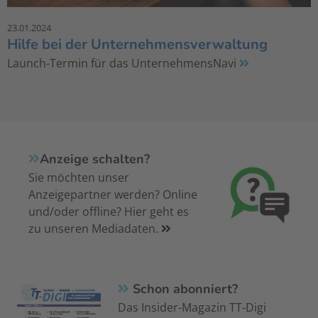
23.01.2024
Hilfe bei der Unternehmensverwaltung
Launch-Termin für das UnternehmensNavi
Anzeige schalten?
Sie möchten unser
Anzeigepartner werden? Online
und/oder offline? Hier geht es
zu unseren Mediadaten.
Schon abonniert?
Das Insider-Magazin TT-Digi