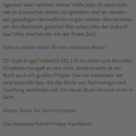
Agenten über nehmen immer mehr Jobs. Es wird nicht
viel an klassischer Arbeit übrigbleiben und wir werden
vor gewaltigen Herausforderungen stehen. Wie verteilen
wir den Reichtum gerecht? Wie sehen Jobs der Zukunft
aus? Was machen wir mit der freien Zeit?
Gibt es schon Ideen für ein nächstes Buch?
CS: Gute Frage! Vielleicht KIQ 2.0? An Ideen und aktuellen
Projekten mangelt es uns nicht. Andererseits ist ein
Buch auch ein großes Projekt. Derzeit entwickeln wir
eine spezielle App, die das Beste aus Technologie und
Coaching verbinden soll. Ein neues Buch ist noch nicht in
Sicht.
Vielen Dank für das Interview!
Das Interview führte Philipp Hambloch.