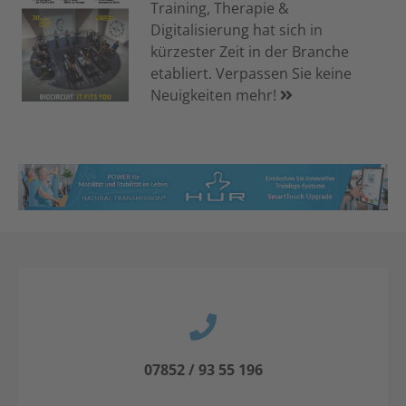
Training, Therapie &
Digitalisierung hat sich in
kürzester Zeit in der Branche
etabliert. Verpassen Sie keine
Neuigkeiten mehr!
07852 / 93 55 196