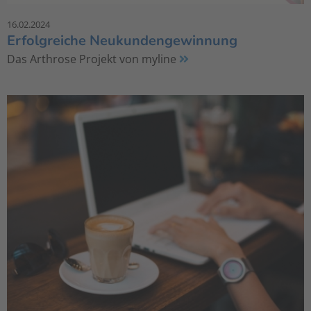
16.02.2024
Erfolgreiche Neukundengewinnung
Das Arthrose Projekt von myline