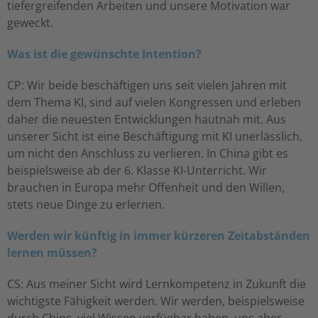
tiefergreifenden Arbeiten und unsere Motivation war
geweckt.
Was ist die gewünschte Intention?
CP: Wir beide beschäftigen uns seit vielen Jahren mit
dem Thema KI, sind auf vielen Kongressen und erleben
daher die neuesten Entwicklungen hautnah mit. Aus
unserer Sicht ist eine Beschäftigung mit KI unerlässlich,
um nicht den Anschluss zu verlieren. In China gibt es
beispielsweise ab der 6. Klasse KI-Unterricht. Wir
brauchen in Europa mehr Offenheit und den Willen,
stets neue Dinge zu erlernen.
Werden wir künftig in immer kürzeren Zeitabständen
lernen müssen?
CS: Aus meiner Sicht wird Lernkompetenz in Zukunft die
wichtigste Fähigkeit werden. Wir werden, beispielsweise