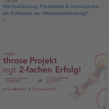
17.06.2024
Wertschätzung, Flexibilität & Atmosphäre –
die Schlüssel zur Mitarbeiterbindung?