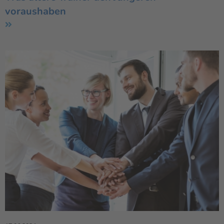
voraushaben