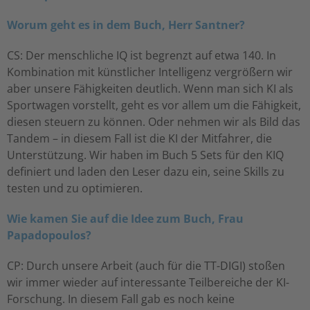
Worum geht es in dem Buch, Herr Santner?
CS: Der menschliche IQ ist begrenzt auf etwa 140. In
Kombination mit künstlicher Intelligenz vergrößern wir
aber unsere Fähigkeiten deutlich. Wenn man sich KI als
Sportwagen vorstellt, geht es vor allem um die Fähigkeit,
diesen steuern zu können. Oder nehmen wir als Bild das
Tandem – in diesem Fall ist die KI der Mitfahrer, die
Unterstützung. Wir haben im Buch 5 Sets für den KIQ
definiert und laden den Leser dazu ein, seine Skills zu
testen und zu optimieren.
Wie kamen Sie auf die Idee zum Buch, Frau
Papadopoulos?
CP: Durch unsere Arbeit (auch für die TT-DIGI) stoßen
wir immer wieder auf interessante Teilbereiche der KI-
Forschung. In diesem Fall gab es noch keine