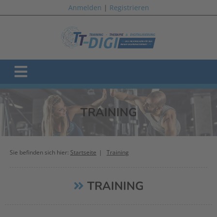
Anmelden
|
Registrieren
TRAINING
Sie befinden sich hier:
Startseite
Training
TRAINING