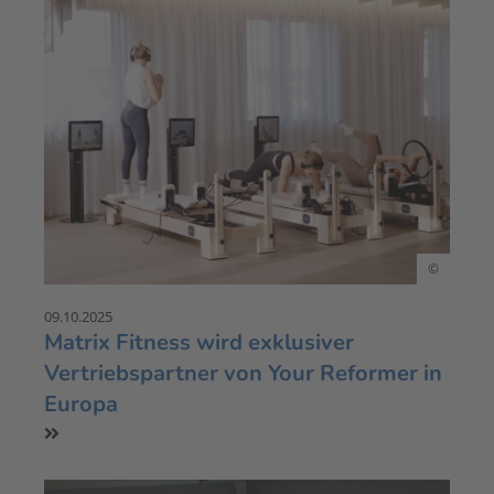
©
09.10.2025
Matrix Fitness wird exklusiver
Vertriebspartner von Your Reformer in
Europa