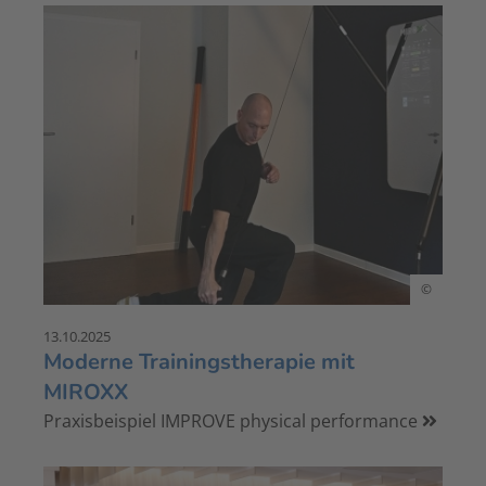
©
13.10.2025
Moderne Trainingstherapie mit
MIROXX
Praxisbeispiel IMPROVE physical performance