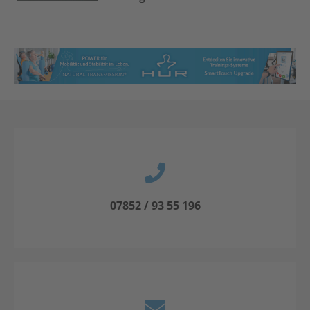
07852 / 93 55 196