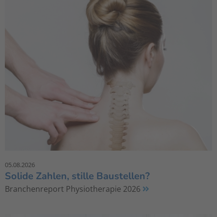
05.08.2026
Solide Zahlen, stille Baustellen?
Branchenreport Physiotherapie 2026