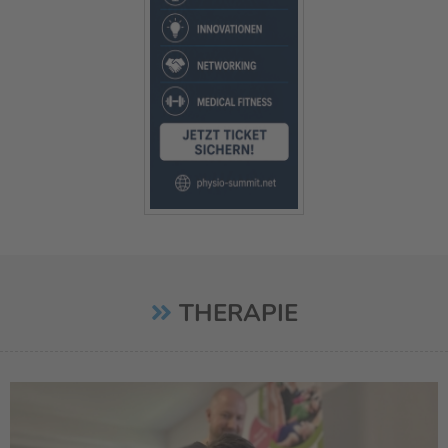
THERAPIE