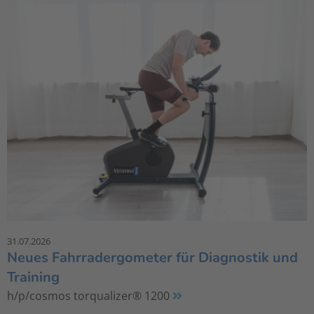
31.07.2026
Neues Fahrradergometer für Diagnostik und
Training
h/p/cosmos torqualizer® 1200