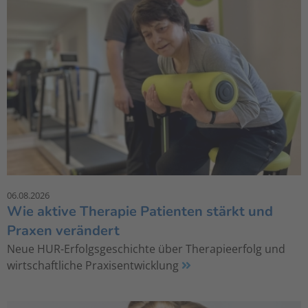
06.08.2026
Wie aktive Therapie Patienten stärkt und
Praxen verändert
Neue HUR-Erfolgsgeschichte über Therapieerfolg und
wirtschaftliche Praxisentwicklung