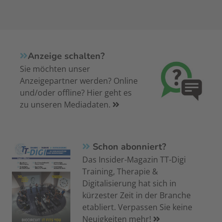
Anzeige schalten?
Sie möchten unser
Anzeigepartner werden? Online
und/oder offline? Hier geht es
zu unseren Mediadaten.
Schon abonniert?
Das Insider-Magazin TT-Digi
Training, Therapie &
Digitalisierung hat sich in
kürzester Zeit in der Branche
etabliert. Verpassen Sie keine
Neuigkeiten mehr!