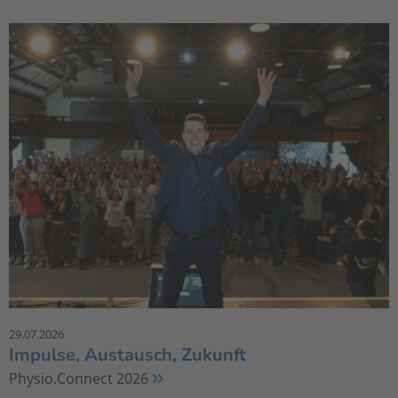
29.07.2026
Impulse, Austausch, Zukunft
Physio.Connect 2026