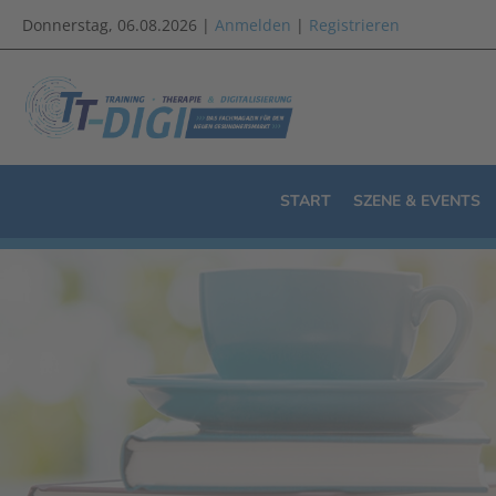
Donnerstag, 06.08.2026 |
Anmelden
|
Registrieren
START
SZENE & EVENTS