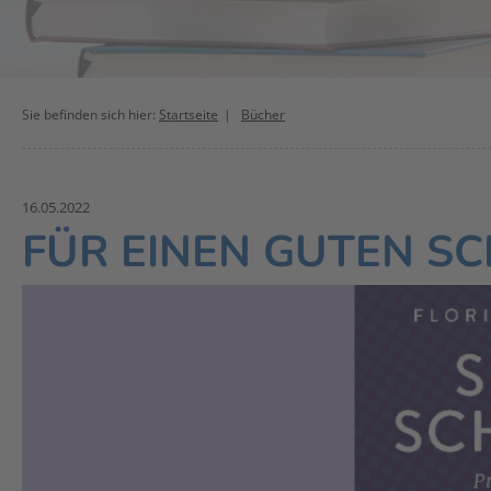
Sie befinden sich hier:
Startseite
Bücher
16.05.2022
FÜR EINEN GUTEN S