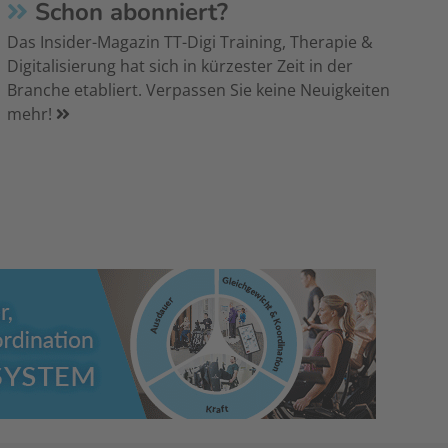
Schon abonniert?
Das Insider-Magazin TT-Digi Training, Therapie &
Digitalisierung hat sich in kürzester Zeit in der
Branche etabliert. Verpassen Sie keine Neuigkeiten
mehr!