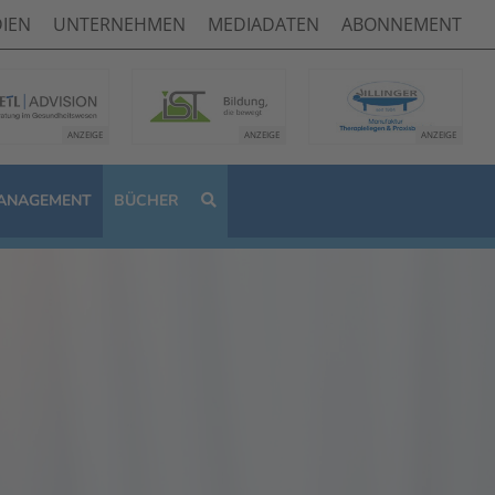
IEN
UNTERNEHMEN
MEDIADATEN
ABONNEMENT
ANAGEMENT
BÜCHER