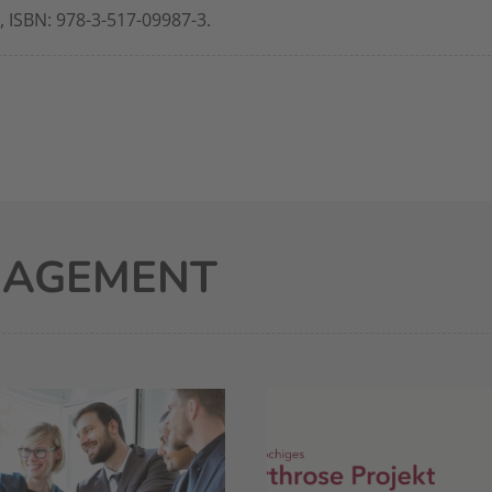
 ISBN: 978-3-517-09987-3.
NAGEMENT