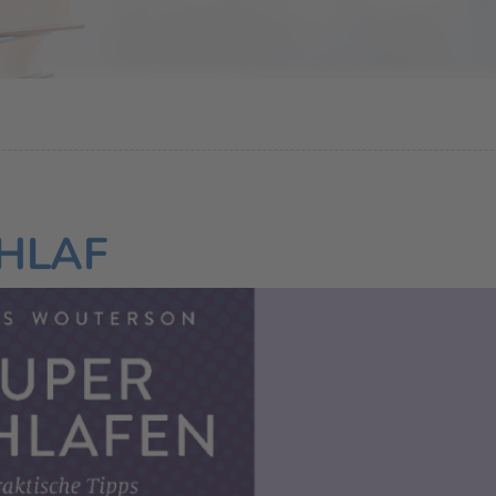
CHLAF