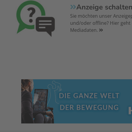
Anzeige schalte
Sie möchten unser Anzeige
und/oder offline? Hier geht
Mediadaten.