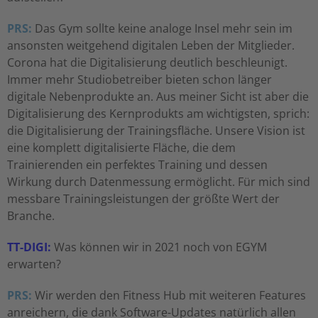
PRS:
Das Gym sollte keine analoge Insel mehr sein im
ansonsten weitgehend digitalen Leben der Mitglieder.
Corona hat die Digitalisierung deutlich beschleunigt.
Immer mehr Studiobetreiber bieten schon länger
digitale Nebenprodukte an. Aus meiner Sicht ist aber die
Digitalisierung des Kernprodukts am wichtigsten, sprich:
die Digitalisierung der Trainingsfläche. Unsere Vision ist
eine komplett digitalisierte Fläche, die dem
Trainierenden ein perfektes Training und dessen
Wirkung durch Datenmessung ermöglicht. Für mich sind
messbare Trainingsleistungen der größte Wert der
Branche.
TT-DIGI:
Was können wir in 2021 noch von EGYM
erwarten?
PRS:
Wir werden den Fitness Hub mit weiteren Features
anreichern, die dank Software-Updates natürlich allen