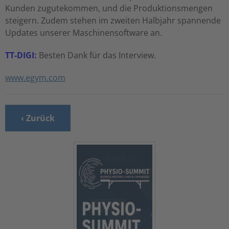
Kunden zugutekommen, und die Produktionsmengen
steigern. Zudem stehen im zweiten Halbjahr spannende
Updates unserer Maschinensoftware an.
TT-DIGI:
Besten Dank für das Interview.
www.egym.com
‹ Zurück