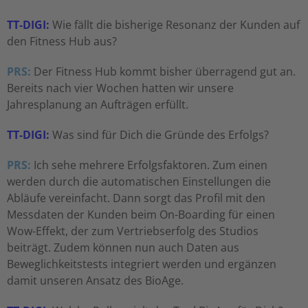
TT-DIGI:
Wie fällt die bisherige Resonanz der Kunden auf
den Fitness Hub aus?
PRS:
Der Fitness Hub kommt bisher überragend gut an.
Bereits nach vier Wochen hatten wir unsere
Jahresplanung an Aufträgen erfüllt.
TT-DIGI:
Was sind für Dich die Gründe des Erfolgs?
PRS:
Ich sehe mehrere Erfolgsfaktoren. Zum einen
werden durch die automatischen Einstellungen die
Abläufe vereinfacht. Dann sorgt das Profil mit den
Messdaten der Kunden beim On-Boarding für einen
Wow-Effekt, der zum Vertriebserfolg des Studios
beiträgt. Zudem können nun auch Daten aus
Beweglichkeitstests integriert werden und ergänzen
damit unseren Ansatz des BioAge.