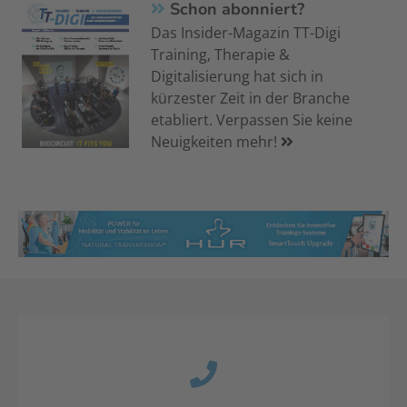
Schon abonniert?
Das Insider-Magazin TT-Digi
Training, Therapie &
Digitalisierung hat sich in
kürzester Zeit in der Branche
etabliert. Verpassen Sie keine
Neuigkeiten mehr!