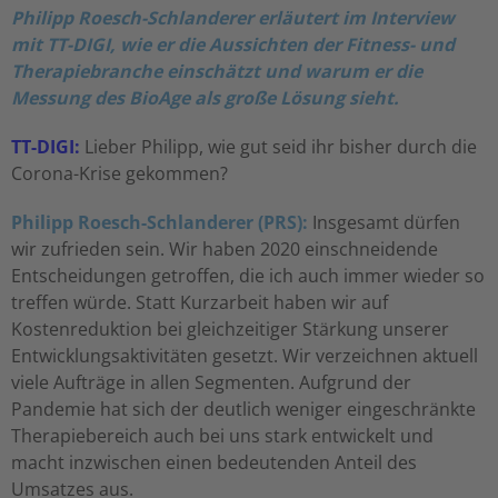
Philipp Roesch-Schlanderer erläutert im Interview
mit TT-DIGI, wie er die Aussichten der Fitness- und
Therapiebranche einschätzt und warum er die
Messung des BioAge als große Lösung sieht.
TT-DIGI:
Lieber Philipp, wie gut seid ihr bisher durch die
Corona-Krise gekommen?
Philipp Roesch-Schlanderer (PRS):
Insgesamt dürfen
wir zufrieden sein. Wir haben 2020 einschneidende
Entscheidungen getroffen, die ich auch immer wieder so
treffen würde. Statt Kurzarbeit haben wir auf
Kostenreduktion bei gleichzeitiger Stärkung unserer
Entwicklungsaktivitäten gesetzt. Wir verzeichnen aktuell
viele Aufträge in allen Segmenten. Aufgrund der
Pandemie hat sich der deutlich weniger eingeschränkte
Therapiebereich auch bei uns stark entwickelt und
macht inzwischen einen bedeutenden Anteil des
Umsatzes aus.