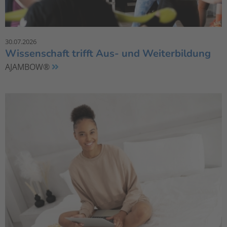
30.07.2026
Wissenschaft trifft Aus- und Weiterbildung
AJAMBOW®