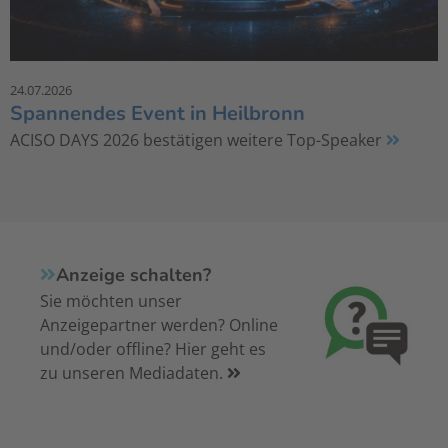
24.07.2026
Spannendes Event in Heilbronn
ACISO DAYS 2026 bestätigen weitere Top-Speaker
Anzeige schalten?
Sie möchten unser
Anzeigepartner werden? Online
und/oder offline? Hier geht es
zu unseren Mediadaten.