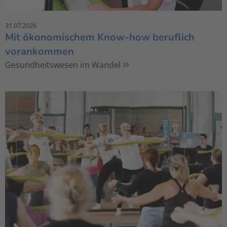
31.07.2026
Mit ökonomischem Know-how beruflich
vorankommen
Gesundheitswesen im Wandel