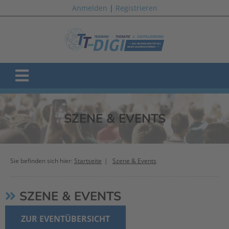
Anmelden
|
Registrieren
SZENE & EVENTS
Sie befinden sich hier:
Startseite
Szene & Events
SZENE & EVENTS
ZUR EVENTÜBERSICHT