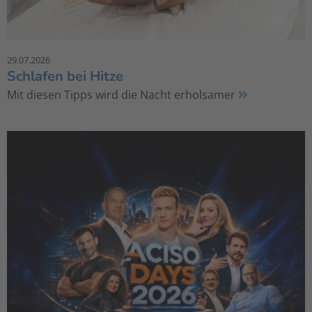
29.07.2026
Schlafen bei Hitze
Mit diesen Tipps wird die Nacht erholsamer