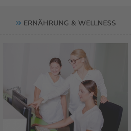
ERNÄHRUNG & WELLNESS