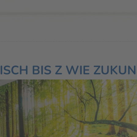
SCH BIS Z WIE ZUKUN