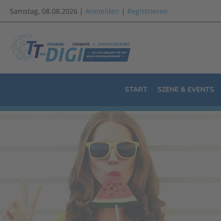
Samstag, 08.08.2026 |
Anmelden
|
Registrieren
START
SZENE & EVENTS