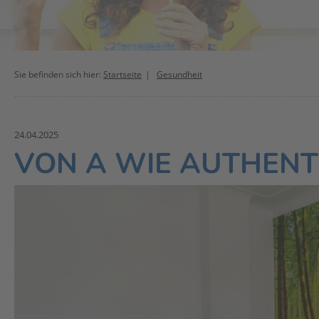
Sie befinden sich hier:
Startseite
Gesundheit
24.04.2025
VON A WIE AUTHENTI