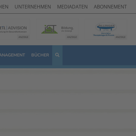
IEN
UNTERNEHMEN
MEDIADATEN
ABONNEMENT
ANAGEMENT
BÜCHER