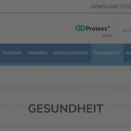
DOWNLOAD STUD
THERAPIE
TRAINING
DIGITALISIERUNG
GESUNDHEIT
M
GESUNDHEIT