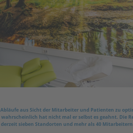
 Abläufe aus Sicht der Mitarbeiter und Patienten zu opt
 wahrscheinlich hat nicht mal er selbst es geahnt. Die R
derzeit sieben Standorten und mehr als 40 Mitarbeitern