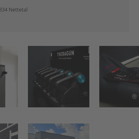
1334 Nettetal