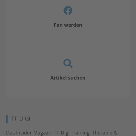
Fan werden
Artikel suchen
TT-DIGI
Das Insider-Magazin TT-Digi Training, Therapie &