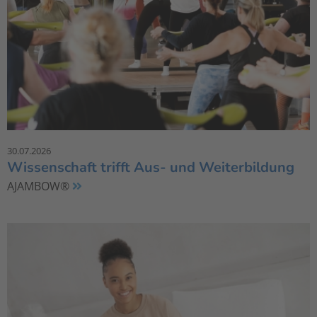
30.07.2026
Wissenschaft trifft Aus- und Weiterbildung
AJAMBOW®