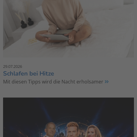
29.07.2026
Schlafen bei Hitze
Mit diesen Tipps wird die Nacht erholsamer