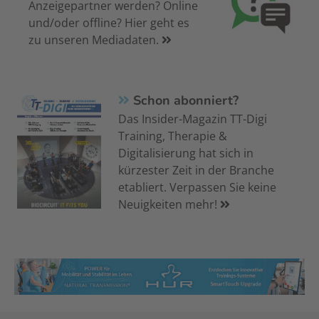
Anzeigepartner werden? Online
und/oder offline? Hier geht es
zu unseren Mediadaten.
Schon abonniert?
Das Insider-Magazin TT-Digi
Training, Therapie &
Digitalisierung hat sich in
kürzester Zeit in der Branche
etabliert. Verpassen Sie keine
Neuigkeiten mehr!