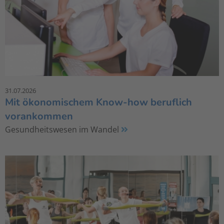
31.07.2026
Mit ökonomischem Know-how beruflich
vorankommen
Gesundheitswesen im Wandel