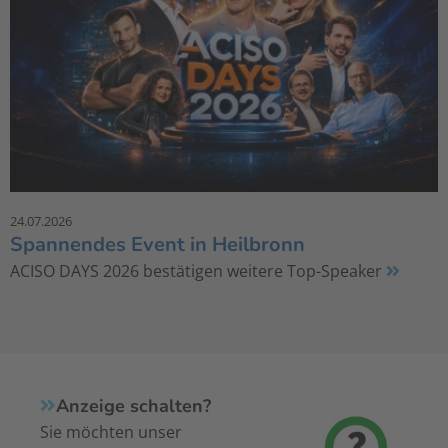
24.07.2026
Spannendes Event in Heilbronn
ACISO DAYS 2026 bestätigen weitere Top-Speaker
Anzeige schalten?
Sie möchten unser