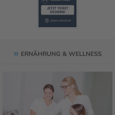
ERNÄHRUNG & WELLNESS