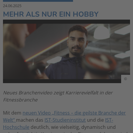
24.06.2025
MEHR ALS NUR EIN HOBBY
©
Neues Branchenvideo zeigt Karrierevielfalt in der
Fitnessbranche
Mit dem
neuen Video „Fitness – die geilste Branche der
Welt“
machen das
IST-Studieninstitut
und die
IST-
Hochschule
deutlich, wie vielseitig, dynamisch und