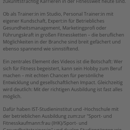
zukunftsträchtig Karrieren in der Fitnesswelt heute sind.
Ob als Trainer:in im Studio, Personal Trainer:in mit
eigener Kundschaft, Expert:in für Betriebliches
Gesundheitsmanagement, Marketingprofi oder
Führungskraft in großen Fitnessketten – die beruflichen
Möglichkeiten in der Branche sind breit gefächert und
ebenso spannend wie sinnstiftend.
Ein zentrales Element des Videos ist die Botschaft: Wer
sich für Fitness begeistert, kann sein Hobby zum Beruf
machen – mit echten Chancen für persönliche
Entwicklung und gesellschaftlichen Impact. Gleichzeitig
wird deutlich: Mit der richtigen Ausbildung ist fast alles
möglich.
Dafür haben IST-Studieninstitut und -Hochschule mit
der betrieblichen Ausbildung zum:zur "Sport- und
Fitnesskaufmann:frau (IHK)/Sport- und