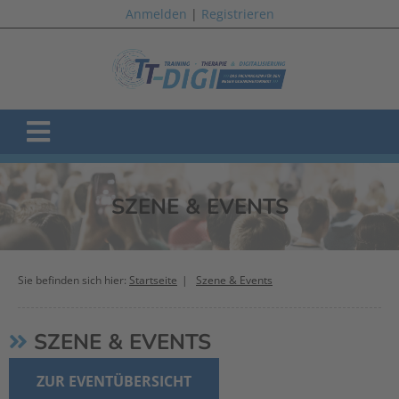
Anmelden
|
Registrieren
SZENE & EVENTS
Sie befinden sich hier:
Startseite
Szene & Events
SZENE & EVENTS
ZUR EVENTÜBERSICHT