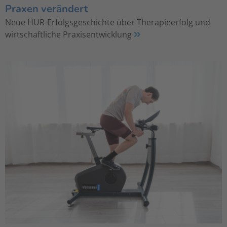
Praxen verändert
Neue HUR-Erfolgsgeschichte über Therapieerfolg und
wirtschaftliche Praxisentwicklung