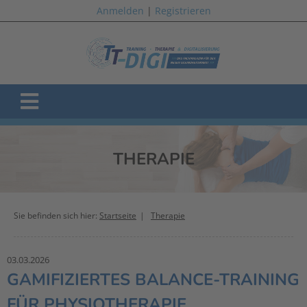
Anmelden
|
Registrieren
THERAPIE
Sie befinden sich hier:
Startseite
Therapie
03.03.2026
GAMIFIZIERTES BALANCE-TRAINING
FÜR PHYSIOTHERAPIE