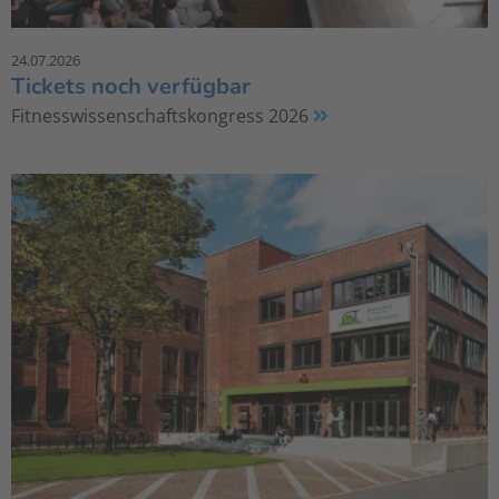
24.07.2026
Tickets noch verfügbar
Fitnesswissenschaftskongress 2026