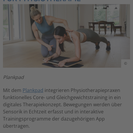
©
Plankpad
Mit dem
Plankpad
integrieren Physiotherapiepraxen
funktionelles Core- und Gleichgewichtstraining in ein
digitales Therapiekonzept. Bewegungen werden über
Sensorik in Echtzeit erfasst und in interaktive
Trainingsprogramme der dazugehörigen App
übertragen.