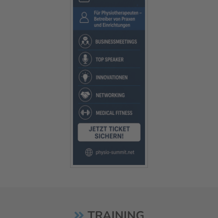
TRAINING