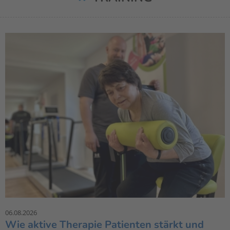
06.08.2026
Wie aktive Therapie Patienten stärkt und