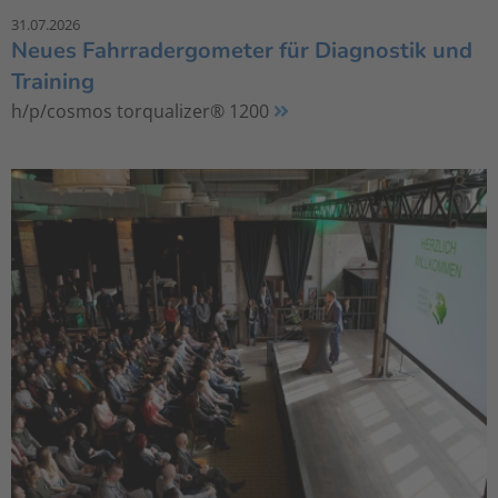
31.07.2026
Neues Fahrradergometer für Diagnostik und
Training
h/p/cosmos torqualizer® 1200