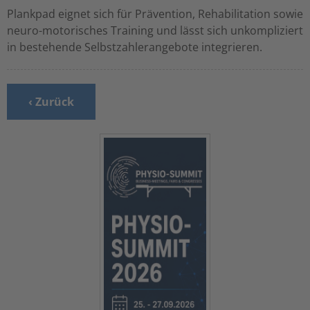
Plankpad eignet sich für Prävention, Rehabilitation sowie
neuro-motorisches Training und lässt sich unkompliziert
in bestehende Selbstzahlerangebote integrieren.
‹ Zurück