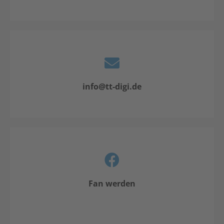
info@tt-digi.de
Fan werden