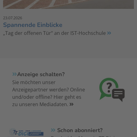
23.07.2026
Spannende Einblicke
„Tag der offenen Tür“ an der IST-Hochschule
Anzeige schalten?
Sie möchten unser
Anzeigepartner werden? Online
und/oder offline? Hier geht es
zu unseren Mediadaten.
Schon abonniert?