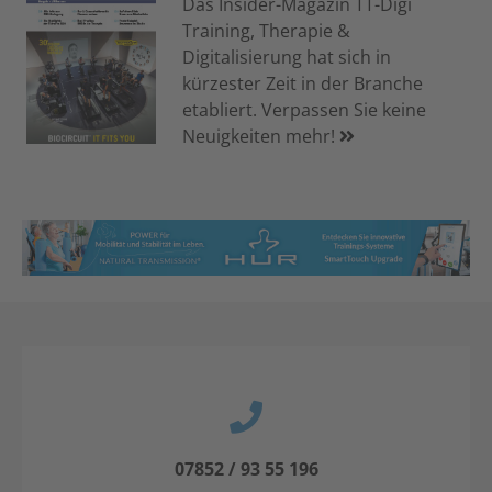
Das Insider-Magazin TT-Digi
Training, Therapie &
Digitalisierung hat sich in
kürzester Zeit in der Branche
etabliert. Verpassen Sie keine
Neuigkeiten mehr!
07852 / 93 55 196