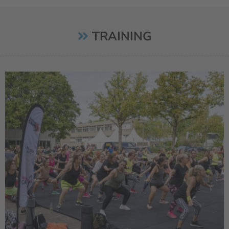
TRAINING