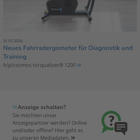
31.07.2026
Neues Fahrradergometer für Diagnostik und
Training
h/p/cosmos torqualizer® 1200
Anzeige schalten?
Sie möchten unser
Anzeigepartner werden? Online
und/oder offline? Hier geht es
zu unseren Mediadaten.