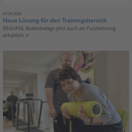
07.08.2026
Neue Lösung für den Trainingsbereich
REGUPOL Bodenbeläge jetzt auch als Puzzlelösung
erhältlich