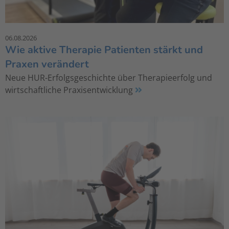
06.08.2026
Wie aktive Therapie Patienten stärkt und
Praxen verändert
Neue HUR-Erfolgsgeschichte über Therapieerfolg und
wirtschaftliche Praxisentwicklung