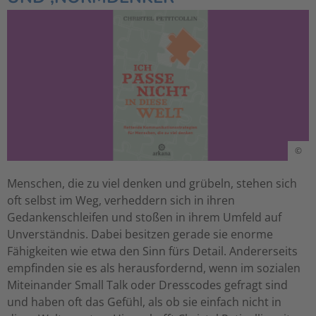
©
Menschen, die zu viel denken und grübeln, stehen sich
oft selbst im Weg, verheddern sich in ihren
Gedankenschleifen und stoßen in ihrem Umfeld auf
Unverständnis. Dabei besitzen gerade sie enorme
Fähigkeiten wie etwa den Sinn fürs Detail. Andererseits
empfinden sie es als herausfordernd, wenn im sozialen
Miteinander Small Talk oder Dresscodes gefragt sind
und haben oft das Gefühl, als ob sie einfach nicht in