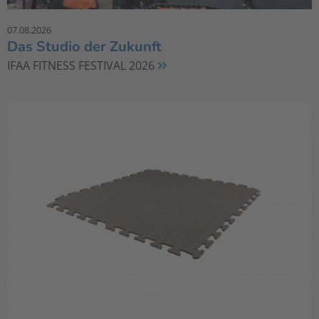
07.08.2026
Das Studio der Zukunft
IFAA FITNESS FESTIVAL 2026