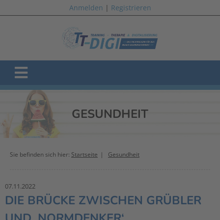
Anmelden
|
Registrieren
GESUNDHEIT
Sie befinden sich hier:
Startseite
Gesundheit
07.11.2022
DIE BRÜCKE ZWISCHEN GRÜBLER
UND ‚NORMDENKER‘