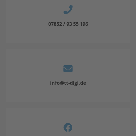
07852 / 93 55 196
info@tt-digi.de