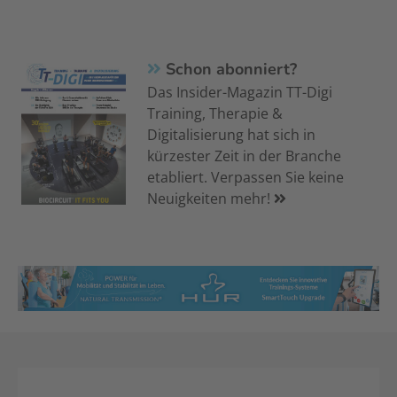
Schon abonniert?
Das Insider-Magazin TT-Digi
Training, Therapie &
Digitalisierung hat sich in
kürzester Zeit in der Branche
etabliert. Verpassen Sie keine
Neuigkeiten mehr!