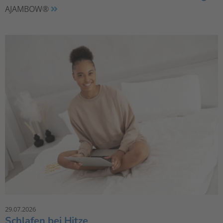
AJAMBOW®
29.07.2026
Schlafen bei Hitze