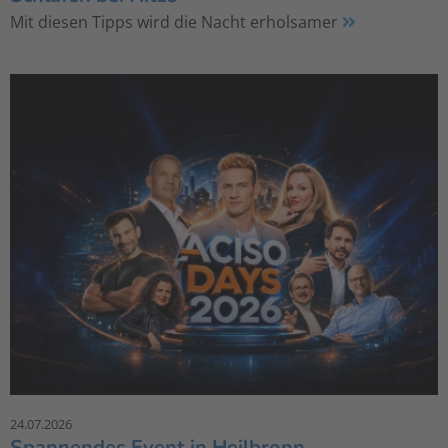
Mit diesen Tipps wird die Nacht erholsamer
24.07.2026
Spannendes Event in Heilbronn