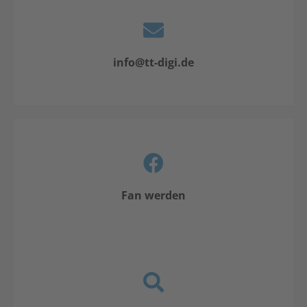
info@tt-digi.de
Fan werden