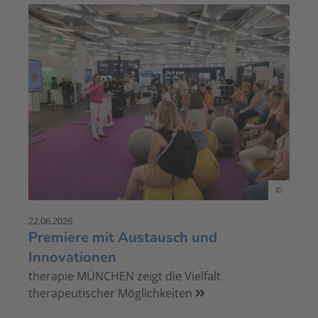
©
22.06.2026
Premiere mit Austausch und
Innovationen
therapie MÜNCHEN zeigt die Vielfalt
therapeutischer Möglichkeiten