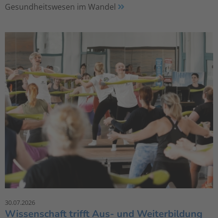
Gesundheitswesen im Wandel
30.07.2026
Wissenschaft trifft Aus- und Weiterbildung