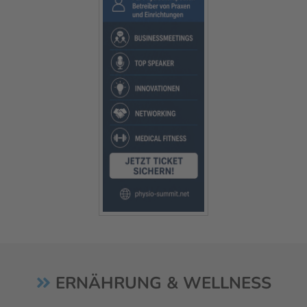
ERNÄHRUNG & WELLNESS