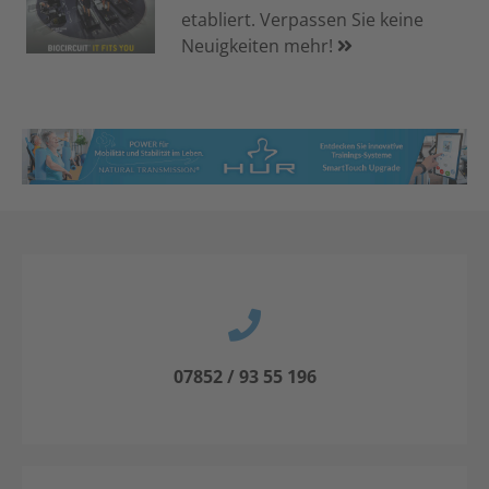
etabliert. Verpassen Sie keine
Neuigkeiten mehr!
07852 / 93 55 196