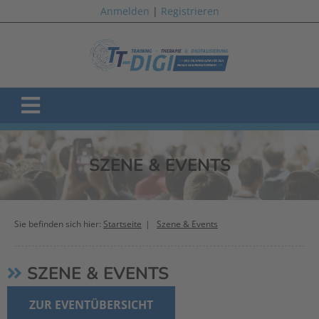
Anmelden
|
Registrieren
SZENE & EVENTS
Sie befinden sich hier:
Startseite
Szene & Events
SZENE & EVENTS
ZUR EVENTÜBERSICHT