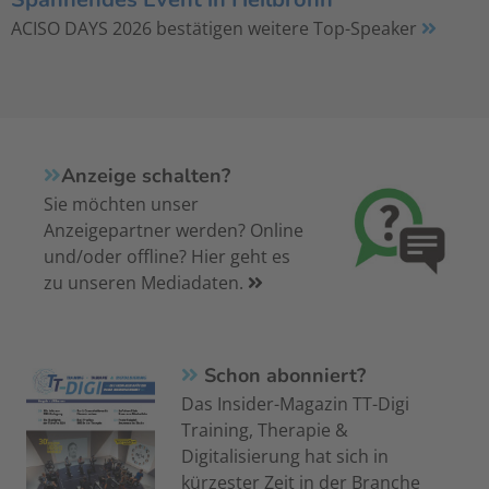
ACISO DAYS 2026 bestätigen weitere Top-Speaker
Anzeige schalten?
Sie möchten unser
Anzeigepartner werden? Online
und/oder offline? Hier geht es
zu unseren Mediadaten.
Schon abonniert?
Das Insider-Magazin TT-Digi
Training, Therapie &
Digitalisierung hat sich in
kürzester Zeit in der Branche