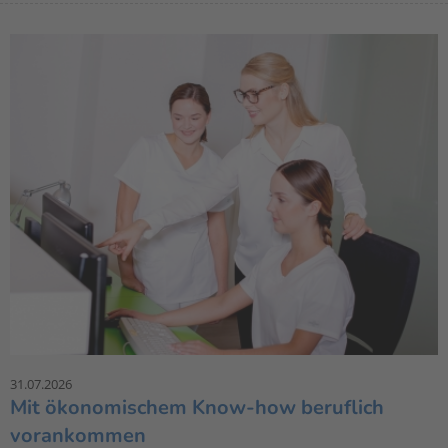
31.07.2026
Mit ökonomischem Know-how beruflich
vorankommen