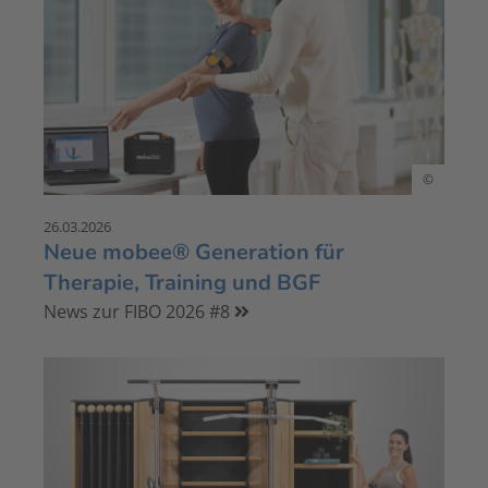
©
26.03.2026
Neue mobee® Generation für
Therapie, Training und BGF
News zur FIBO 2026 #8