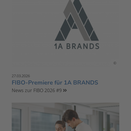
©
27.03.2026
FIBO-Premiere für 1A BRANDS
News zur FIBO 2026 #9