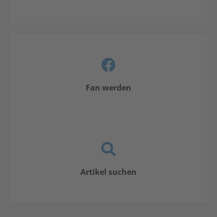
Fan werden
Artikel suchen