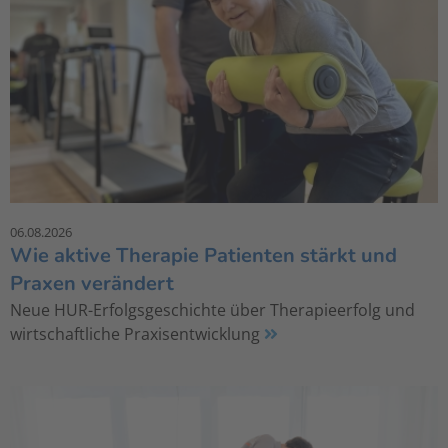
06.08.2026
Wie aktive Therapie Patienten stärkt und
Praxen verändert
Neue HUR-Erfolgsgeschichte über Therapieerfolg und
wirtschaftliche Praxisentwicklung