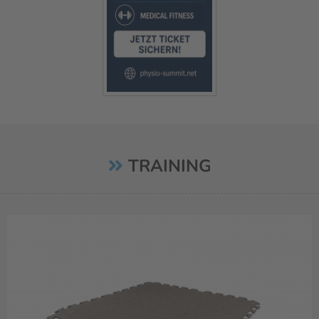
TRAINING