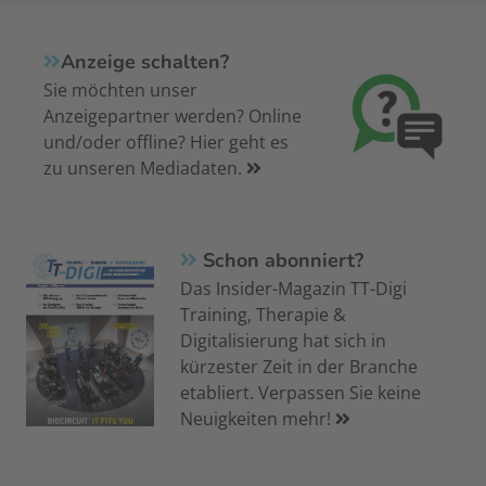
Anzeige schalten?
Sie möchten unser
Anzeigepartner werden? Online
und/oder offline? Hier geht es
zu unseren Mediadaten.
Schon abonniert?
Das Insider-Magazin TT-Digi
Training, Therapie &
Digitalisierung hat sich in
kürzester Zeit in der Branche
etabliert. Verpassen Sie keine
Neuigkeiten mehr!