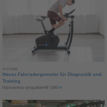
31.07.2026
Neues Fahrradergometer für Diagnostik und
Training
h/p/cosmos torqualizer® 1200