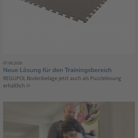
07.08.2026
Neue Lösung für den Trainingsbereich
REGUPOL Bodenbeläge jetzt auch als Puzzlelösung
erhältlich