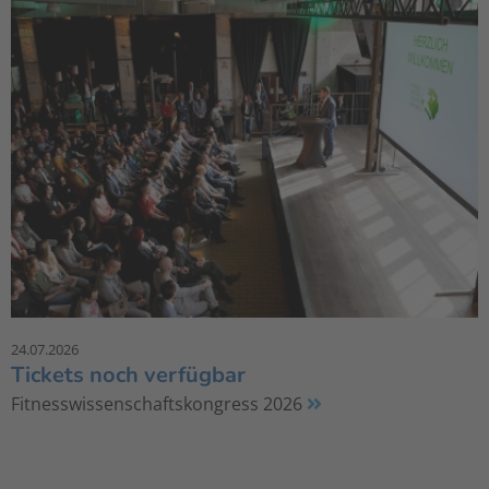
24.07.2026
Tickets noch verfügbar
Fitnesswissenschaftskongress 2026