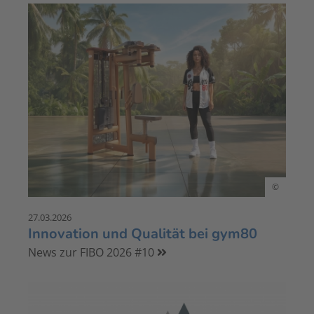
©
27.03.2026
Innovation und Qualität bei gym80
News zur FIBO 2026 #10