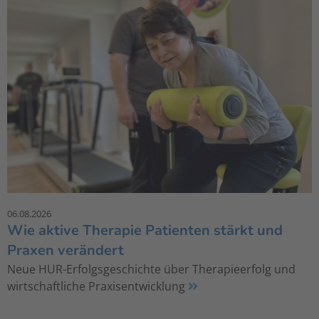
06.08.2026
Wie aktive Therapie Patienten stärkt und
Praxen verändert
Neue HUR-Erfolgsgeschichte über Therapieerfolg und
wirtschaftliche Praxisentwicklung