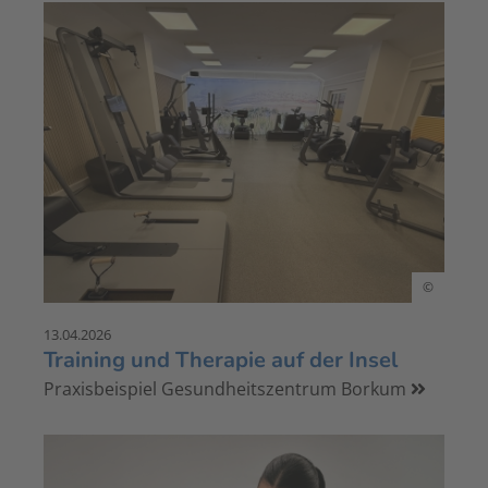
©
13.04.2026
Training und Therapie auf der Insel
Praxisbeispiel Gesundheitszentrum Borkum