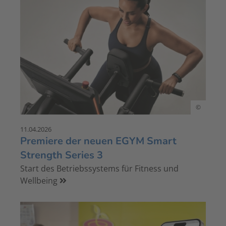
©
11.04.2026
Premiere der neuen EGYM Smart
Strength Series 3
Start des Betriebssystems für Fitness und
Wellbeing