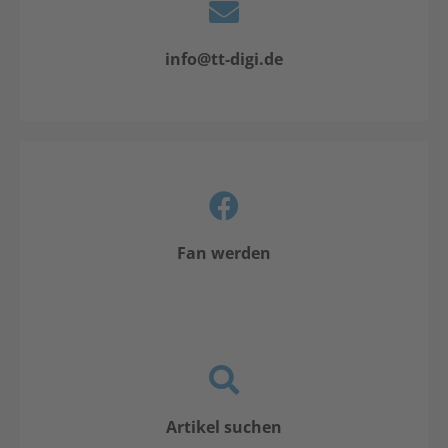
info@tt-digi.de
Fan werden
Artikel suchen