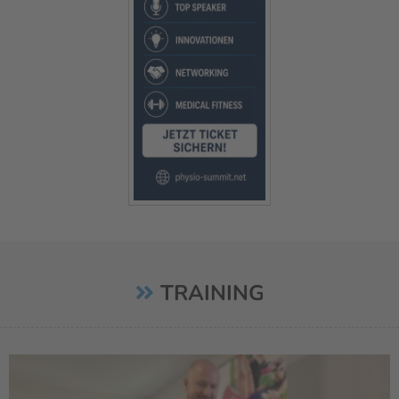
TRAINING