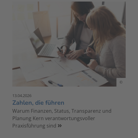
©
13.04.2026
Zahlen, die führen
Warum Finanzen, Status, Transparenz und
Planung Kern verantwortungsvoller
Praxisführung sind