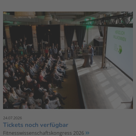
24.07.2026
Tickets noch verfügbar
Fitnesswissenschaftskongress 2026