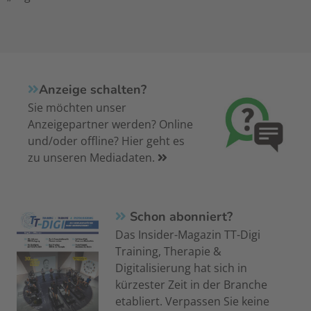
Anzeige schalten?
Sie möchten unser
Anzeigepartner werden? Online
und/oder offline? Hier geht es
zu unseren Mediadaten.
Schon abonniert?
Das Insider-Magazin TT-Digi
Training, Therapie &
Digitalisierung hat sich in
kürzester Zeit in der Branche
etabliert. Verpassen Sie keine