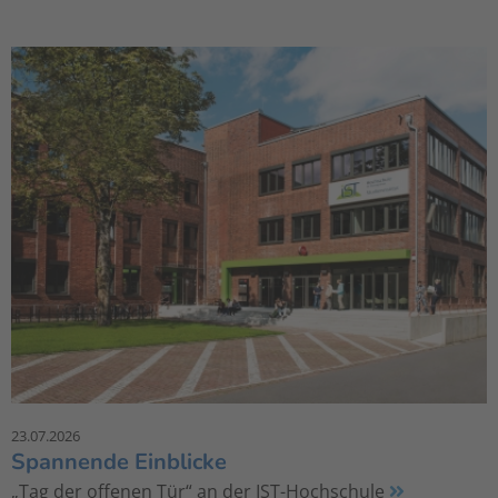
23.07.2026
Spannende Einblicke
„Tag der offenen Tür“ an der IST-Hochschule