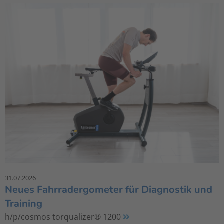
31.07.2026
Neues Fahrradergometer für Diagnostik und
Training
h/p/cosmos torqualizer® 1200