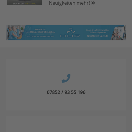
Neuigkeiten mehr!
07852 / 93 55 196