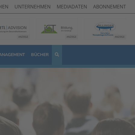
IEN
UNTERNEHMEN
MEDIADATEN
ABONNEMENT
ANAGEMENT
BÜCHER