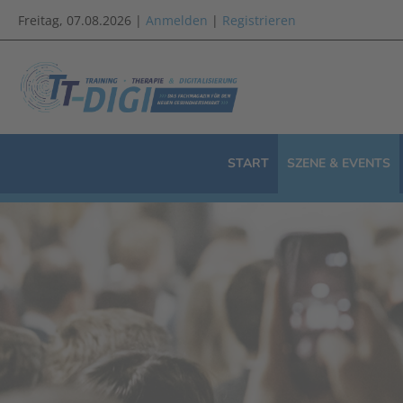
Freitag, 07.08.2026 |
Anmelden
|
Registrieren
START
SZENE & EVENTS