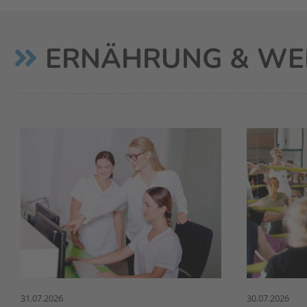
ERNÄHRUNG & WE
31.07.2026
30.07.2026