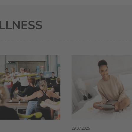
LLNESS
29.07.2026