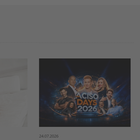
24.07.2026