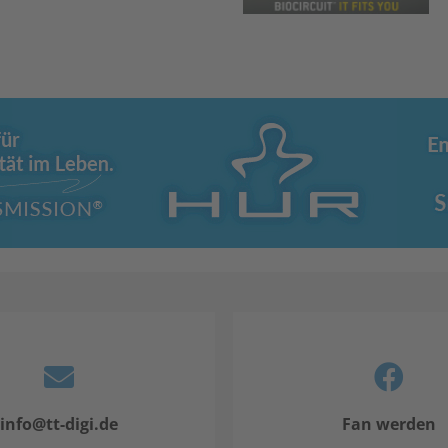
info@tt-digi.de
Fan werden