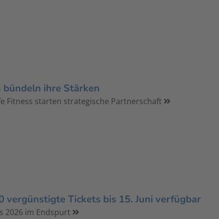
 bündeln ihre Stärken
ife Fitness starten strategische Partnerschaft
 vergünstigte Tickets bis 15. Juni verfügbar
s 2026 im Endspurt