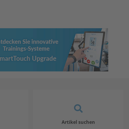
Artikel suchen