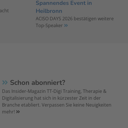
Spannendes Event in
Heilbronn
Nacht
ACISO DAYS 2026 bestätigen weitere
Top-Speaker
Schon abonniert?
Das Insider-Magazin TT-Digi Training, Therapie &
Digitalisierung hat sich in kürzester Zeit in der
Branche etabliert. Verpassen Sie keine Neuigkeiten
mehr!