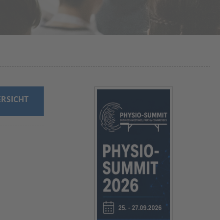
RSICHT