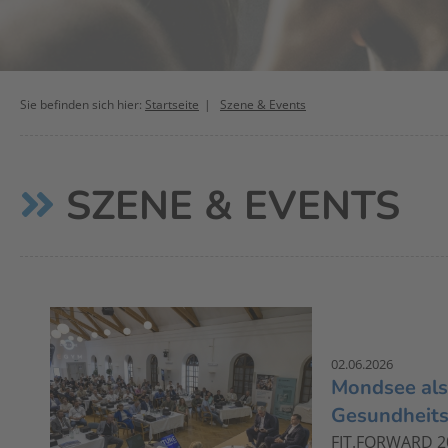
Sie befinden sich hier:
Startseite
Szene & Events
SZENE & EVENTS
02.06.2026
Mondsee als 
Gesundheit
FIT.FORWARD 