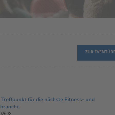
ZUR EVENTÜBE
Treffpunkt für die nächste Fitness- und
sbranche
2026