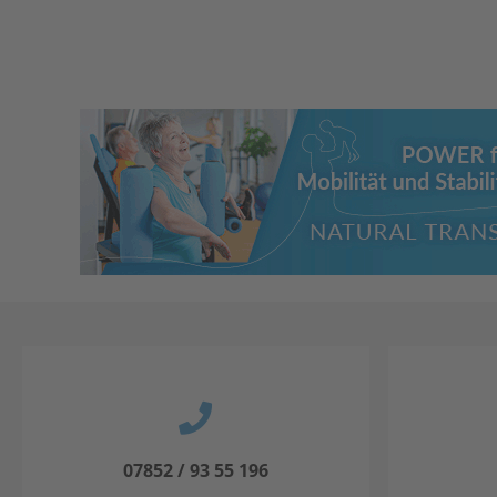
07852 / 93 55 196